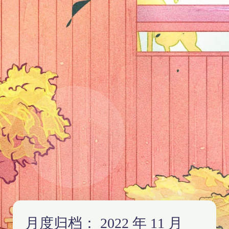
月度归档：
2022 年 11 月