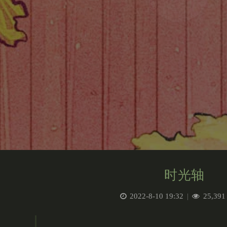
时光轴
2022-8-10 19:32
|
25,391