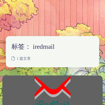
标签：
iredmail
1 篇文章