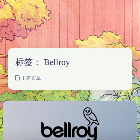
标签：
Bellroy
1 篇文章