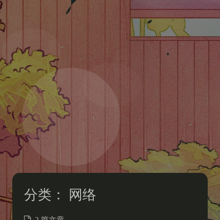
分类：
网络
2 篇文章