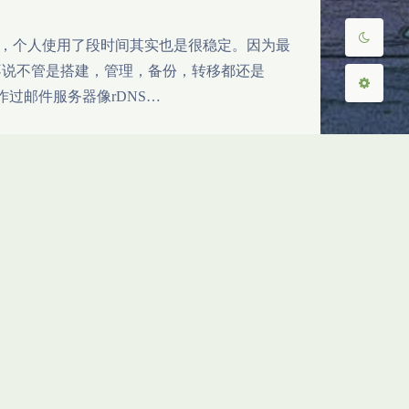
l面板上的，个人使用了段时间其实也是很稳定。因为最
得不说不管是搭建，管理，备份，转移都还是
用作过邮件服务器像rDNS…
|
docker
人的文件存储和网盘的使用需求，但最近有碰到一些
单存点东西。然后我也不需要一些花里胡哨的
象存储和本地存储, 使用定位是个人放常用工具下