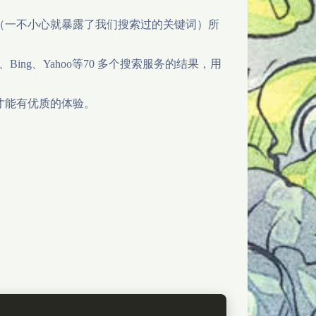
（一不小心就暴露了我们搜索过的关键词）所
。
、Bing、Yahoo等70 多个搜索服务的结果，用
才能有优质的体验。