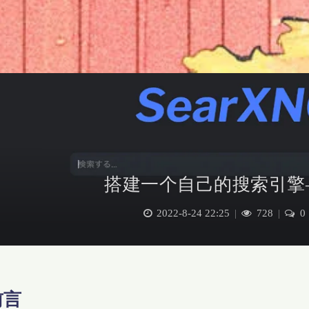
搭建一个自己的搜索引擎—S
2022-8-24 22:25
|
728
|
0
前言