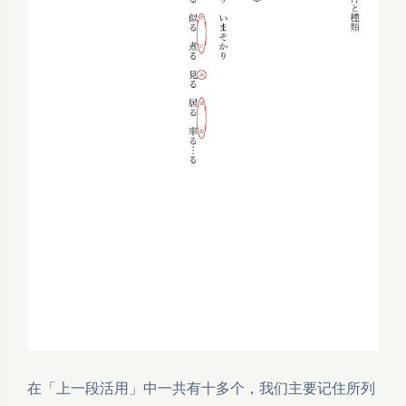
在「上一段活用」中一共有十多个，我们主要记住所列