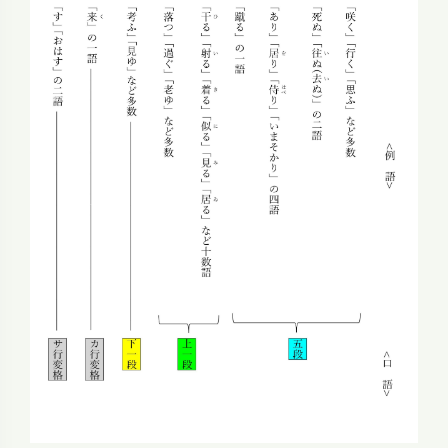
夜间模式
Sans Serif
Serif