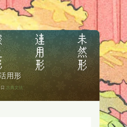
活用形
古典文法